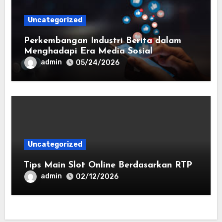
Uncategorized
Perkembangan Industri Berita dalam
Menghadapi Era Media Sosial
admin
05/24/2026
Uncategorized
Tips Main Slot Online Berdasarkan RTP
admin
02/12/2026