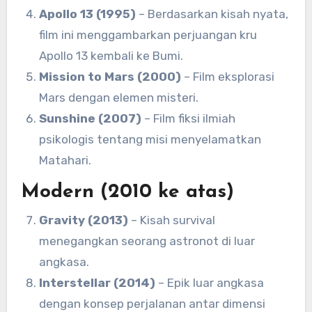
Apollo 13 (1995)
– Berdasarkan kisah nyata,
film ini menggambarkan perjuangan kru
Apollo 13 kembali ke Bumi.
Mission to Mars (2000)
– Film eksplorasi
Mars dengan elemen misteri.
Sunshine (2007)
– Film fiksi ilmiah
psikologis tentang misi menyelamatkan
Matahari.
Modern (2010 ke atas)
Gravity (2013)
– Kisah survival
menegangkan seorang astronot di luar
angkasa.
Interstellar (2014)
– Epik luar angkasa
dengan konsep perjalanan antar dimensi