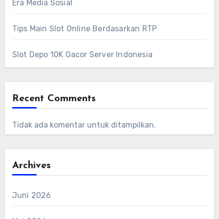
Era Media Sosial
Tips Main Slot Online Berdasarkan RTP
Slot Depo 10K Gacor Server Indonesia
Recent Comments
Tidak ada komentar untuk ditampilkan.
Archives
Juni 2026