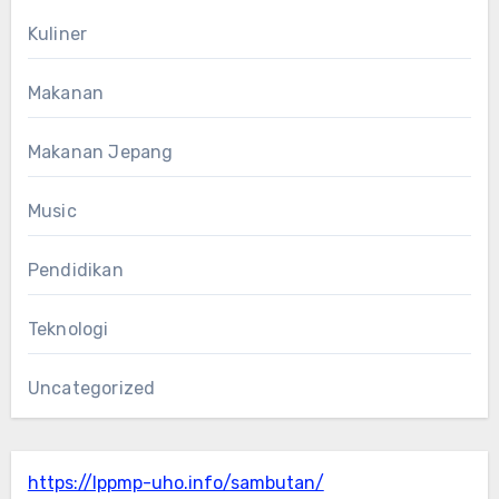
Kuliner
Makanan
Makanan Jepang
Music
Pendidikan
Teknologi
Uncategorized
https://lppmp-uho.info/sambutan/