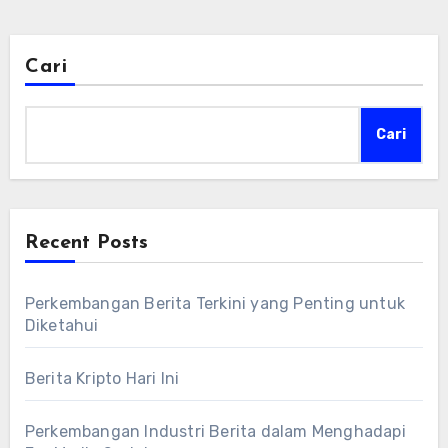
Cari
Cari
Recent Posts
Perkembangan Berita Terkini yang Penting untuk
Diketahui
Berita Kripto Hari Ini
Perkembangan Industri Berita dalam Menghadapi