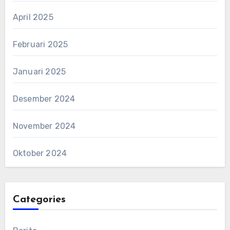
April 2025
Februari 2025
Januari 2025
Desember 2024
November 2024
Oktober 2024
Categories