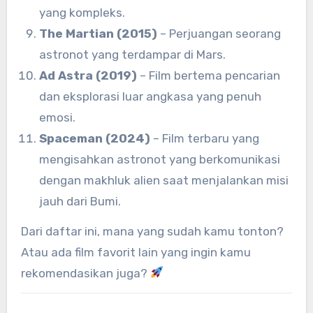
yang kompleks.
The Martian (2015)
– Perjuangan seorang
astronot yang terdampar di Mars.
Ad Astra (2019)
– Film bertema pencarian
dan eksplorasi luar angkasa yang penuh
emosi.
Spaceman (2024)
– Film terbaru yang
mengisahkan astronot yang berkomunikasi
dengan makhluk alien saat menjalankan misi
jauh dari Bumi.
Dari daftar ini, mana yang sudah kamu tonton?
Atau ada film favorit lain yang ingin kamu
rekomendasikan juga?