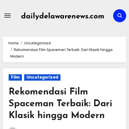
Skip
to
dailydelawarenews.com
content
Home
Uncategorized
Rekomendasi Film Spaceman Terbaik: Dari Klasik hingga
Modern
Film
Uncategorized
Rekomendasi Film
Spaceman Terbaik: Dari
Klasik hingga Modern