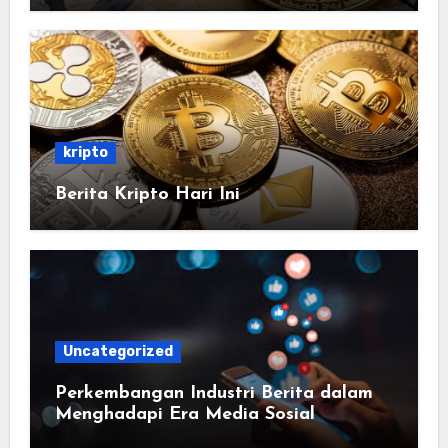
kripto
Berita Kripto Hari Ini
Uncategorized
Perkembangan Industri Berita dalam
Menghadapi Era Media Sosial