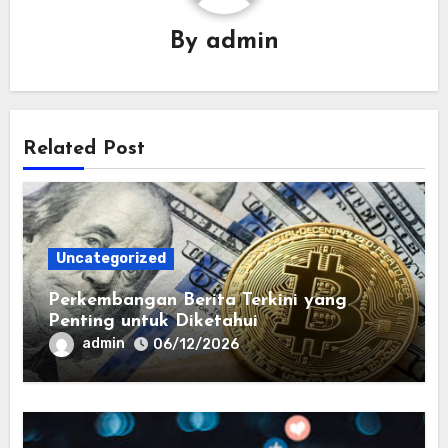
By
admin
Related Post
Uncategorized
Perkembangan Berita Terkini yang
Penting untuk Diketahui
admin
06/12/2026