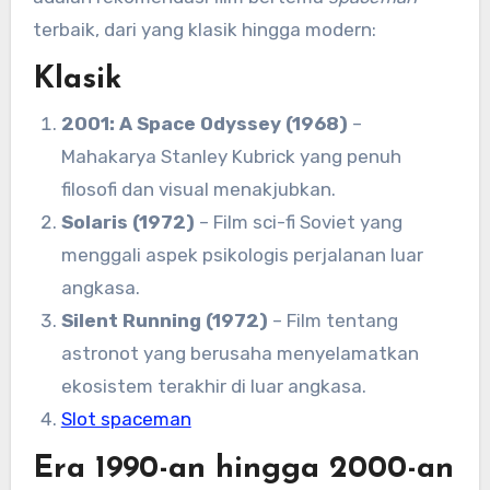
terbaik, dari yang klasik hingga modern:
Klasik
2001: A Space Odyssey (1968)
–
Mahakarya Stanley Kubrick yang penuh
filosofi dan visual menakjubkan.
Solaris (1972)
– Film sci-fi Soviet yang
menggali aspek psikologis perjalanan luar
angkasa.
Silent Running (1972)
– Film tentang
astronot yang berusaha menyelamatkan
ekosistem terakhir di luar angkasa.
Slot spaceman
Era 1990-an hingga 2000-an