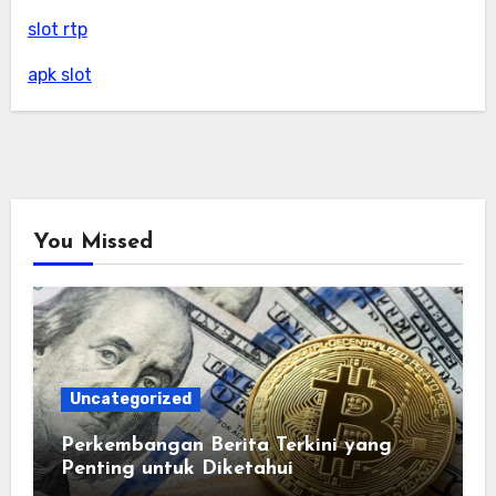
slot rtp
apk slot
You Missed
Uncategorized
Perkembangan Berita Terkini yang
Penting untuk Diketahui