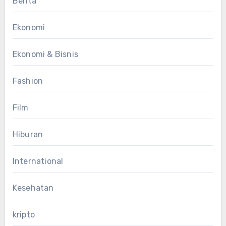
Berita
Ekonomi
Ekonomi & Bisnis
Fashion
Film
Hiburan
International
Kesehatan
kripto