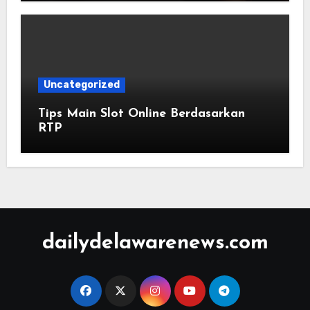
Uncategorized
Tips Main Slot Online Berdasarkan
RTP
dailydelawarenews.com