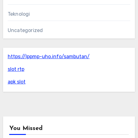
Teknologi
Uncategorized
https://lppmp-uho.info/sambutan/
slot rtp
apk slot
You Missed