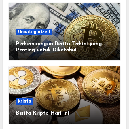
Uncategorized
Perkembangan Berita Terkini yang
Penting untuk Diketahui
kripto
Berita Kripto Hari Ini