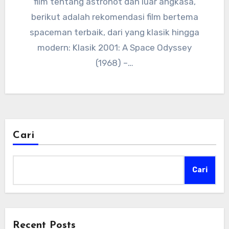
film tentang astronot dan luar angkasa,
berikut adalah rekomendasi film bertema
spaceman terbaik, dari yang klasik hingga
modern: Klasik 2001: A Space Odyssey
(1968) –…
Cari
Cari
Recent Posts