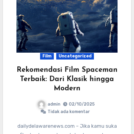
Film
Uncategorized
Rekomendasi Film Spaceman
Terbaik: Dari Klasik hingga
Modern
admin
02/10/2025
Tidak ada komentar
dailydelawarenews.com – Jika kamu suka