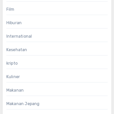
Film
Hiburan
International
Kesehatan
kripto
Kuliner
Makanan
Makanan Jepang