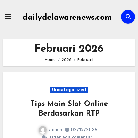
Skip
to
dailydelawarenews.com
content
Februari 2026
Home
2026
Februari
Uncategorized
Tips Main Slot Online
Berdasarkan RTP
admin
02/12/2026
Tidak ada komentar