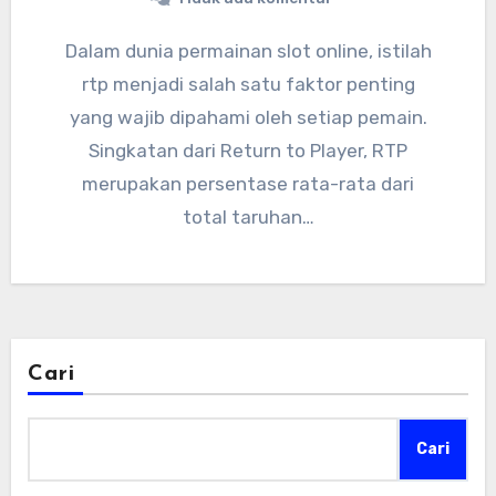
Dalam dunia permainan slot online, istilah
rtp menjadi salah satu faktor penting
yang wajib dipahami oleh setiap pemain.
Singkatan dari Return to Player, RTP
merupakan persentase rata-rata dari
total taruhan…
Cari
Cari