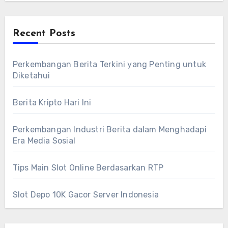
Recent Posts
Perkembangan Berita Terkini yang Penting untuk
Diketahui
Berita Kripto Hari Ini
Perkembangan Industri Berita dalam Menghadapi
Era Media Sosial
Tips Main Slot Online Berdasarkan RTP
Slot Depo 10K Gacor Server Indonesia