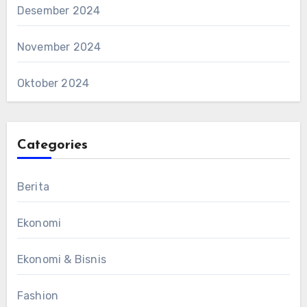
Desember 2024
November 2024
Oktober 2024
Categories
Berita
Ekonomi
Ekonomi & Bisnis
Fashion