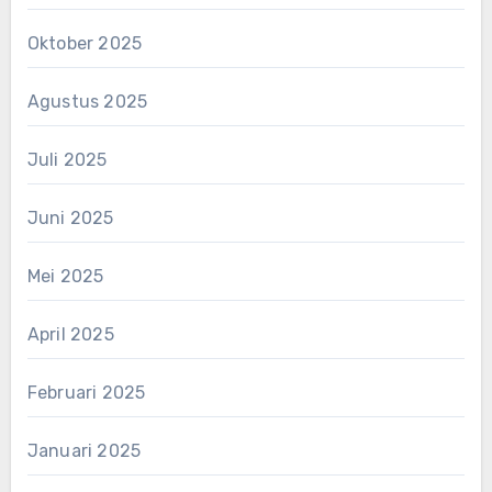
Oktober 2025
Agustus 2025
Juli 2025
Juni 2025
Mei 2025
April 2025
Februari 2025
Januari 2025