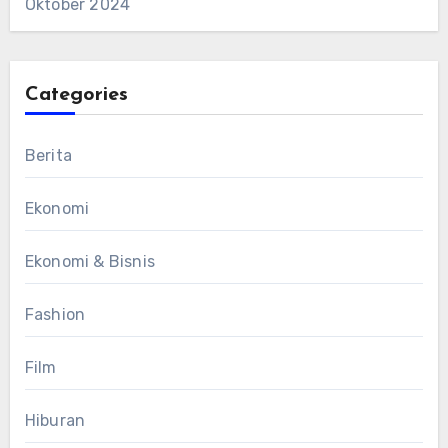
Oktober 2024
Categories
Berita
Ekonomi
Ekonomi & Bisnis
Fashion
Film
Hiburan