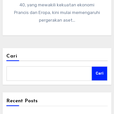
40, yang mewakili kekuatan ekonomi
Prancis dan Eropa, kini mulai memengaruhi
pergerakan aset…
Cari
Cari
Recent Posts