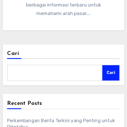
berbagai informasi terbaru untuk
memahami arah pasar.…
Cari
Cari
Recent Posts
Perkembangan Berita Terkini yang Penting untuk
Diketahui