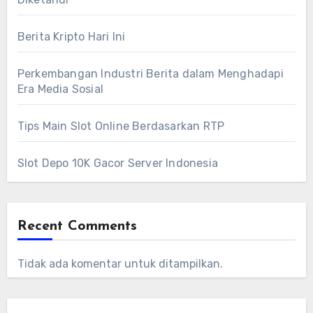
Berita Kripto Hari Ini
Perkembangan Industri Berita dalam Menghadapi
Era Media Sosial
Tips Main Slot Online Berdasarkan RTP
Slot Depo 10K Gacor Server Indonesia
Recent Comments
Tidak ada komentar untuk ditampilkan.