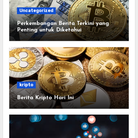
Uncategorized
Perkembangan Berita Terkini yang
Penting untuk Diketahui
kripto
Berita Kripto Hari Ini