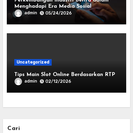
Perkembangan Industri Berita dalam
Menghadapi Era Media Sosial
admin
05/24/2026
Uncategorized
Tips Main Slot Online Berdasarkan RTP
admin
02/12/2026
Cari