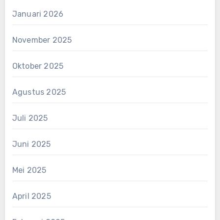
Januari 2026
November 2025
Oktober 2025
Agustus 2025
Juli 2025
Juni 2025
Mei 2025
April 2025