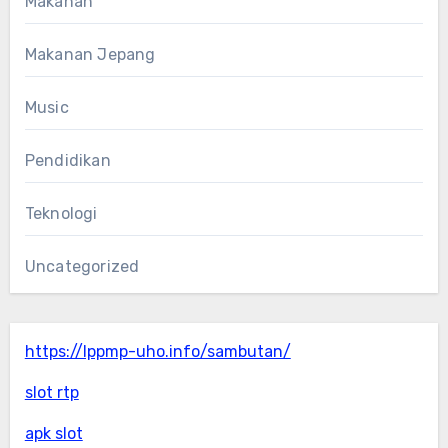
Makanan
Makanan Jepang
Music
Pendidikan
Teknologi
Uncategorized
https://lppmp-uho.info/sambutan/
slot rtp
apk slot