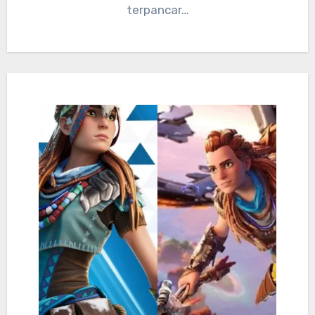
terpancar…