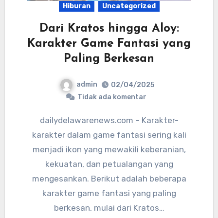
Hiburan
Uncategorized
Dari Kratos hingga Aloy:
Karakter Game Fantasi yang
Paling Berkesan
admin
02/04/2025
Tidak ada komentar
dailydelawarenews.com – Karakter-
karakter dalam game fantasi sering kali
menjadi ikon yang mewakili keberanian,
kekuatan, dan petualangan yang
mengesankan. Berikut adalah beberapa
karakter game fantasi yang paling
berkesan, mulai dari Kratos…