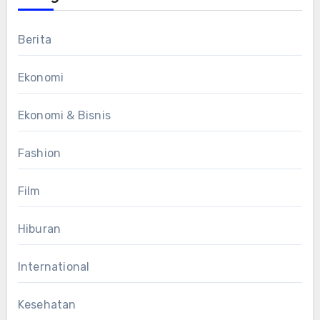
Berita
Ekonomi
Ekonomi & Bisnis
Fashion
Film
Hiburan
International
Kesehatan