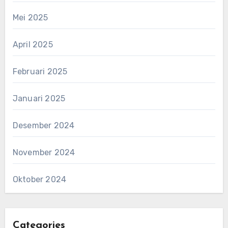
Mei 2025
April 2025
Februari 2025
Januari 2025
Desember 2024
November 2024
Oktober 2024
Categories