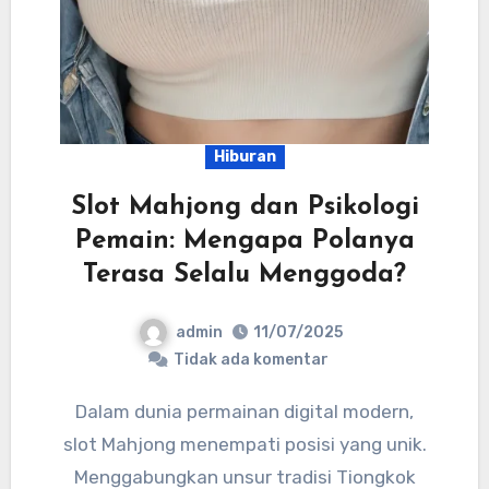
Hiburan
Slot Mahjong dan Psikologi
Pemain: Mengapa Polanya
Terasa Selalu Menggoda?
admin
11/07/2025
Tidak ada komentar
Dalam dunia permainan digital modern,
slot Mahjong menempati posisi yang unik.
Menggabungkan unsur tradisi Tiongkok