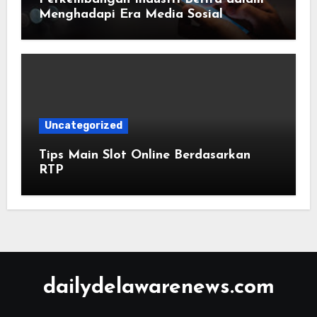
Menghadapi Era Media Sosial
Uncategorized
Tips Main Slot Online Berdasarkan
RTP
dailydelawarenews.com