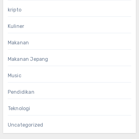
kripto
Kuliner
Makanan
Makanan Jepang
Music
Pendidikan
Teknologi
Uncategorized