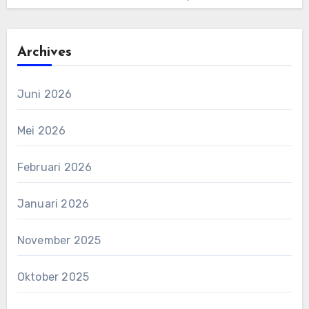
Archives
Juni 2026
Mei 2026
Februari 2026
Januari 2026
November 2025
Oktober 2025