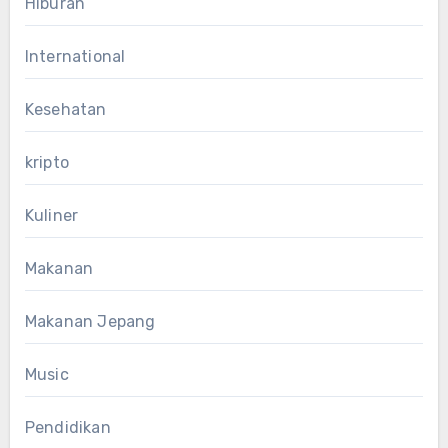
Hiburan
International
Kesehatan
kripto
Kuliner
Makanan
Makanan Jepang
Music
Pendidikan