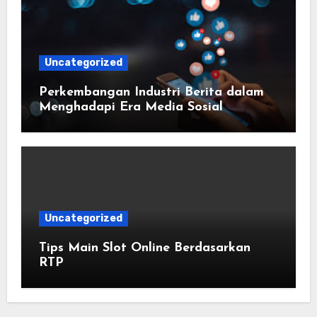
Uncategorized
Perkembangan Industri Berita dalam
Menghadapi Era Media Sosial
Uncategorized
Tips Main Slot Online Berdasarkan
RTP