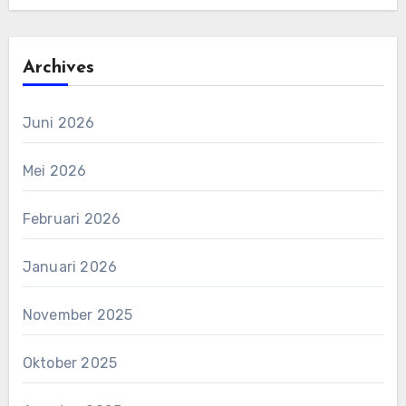
Archives
Juni 2026
Mei 2026
Februari 2026
Januari 2026
November 2025
Oktober 2025