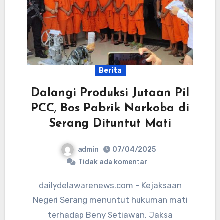
Berita
Dalangi Produksi Jutaan Pil
PCC, Bos Pabrik Narkoba di
Serang Dituntut Mati
admin
07/04/2025
Tidak ada komentar
dailydelawarenews.com – Kejaksaan
Negeri Serang menuntut hukuman mati
terhadap Beny Setiawan. Jaksa