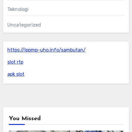
Teknologi
Uncategorized
https://lppmp-uho.info/sambutan/
slot rtp
apk slot
You Missed