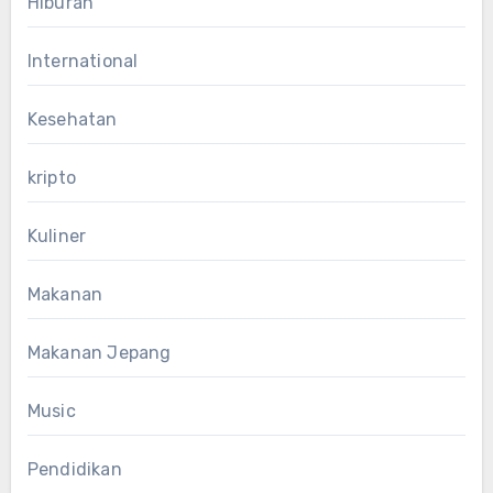
Hiburan
International
Kesehatan
kripto
Kuliner
Makanan
Makanan Jepang
Music
Pendidikan