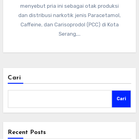
menyebut pria ini sebagai otak produksi
dan distribusi narkotik jenis Paracetamol,
Caffeine, dan Carisoprodol (PCC) di Kota
Serang,…
Cari
Cari
Recent Posts