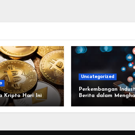
Uncategorized
o
Perkembangan Indust
a Kripto Hari Ini
Berita dalam Mengha
Era Media Sosial