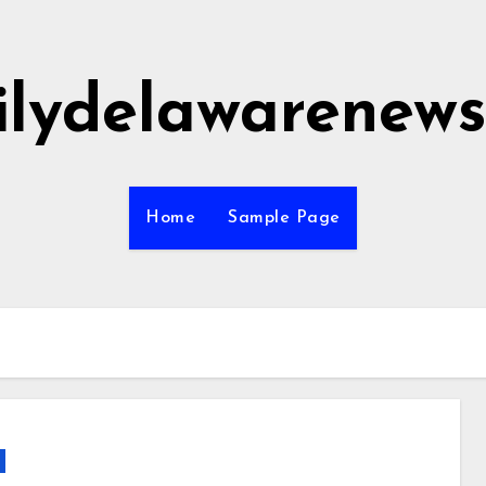
ilydelawarenew
Home
Sample Page