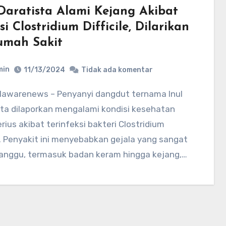
 Daratista Alami Kejang Akibat
si Clostridium Difficile, Dilarikan
umah Sakit
min
11/13/2024
Tidak ada komentar
sta dilaporkan mengalami kondisi kesehatan
rius akibat terinfeksi bakteri Clostridium
le. Penyakit ini menyebabkan gejala yang sangat
nggu, termasuk badan keram hingga kejang,…