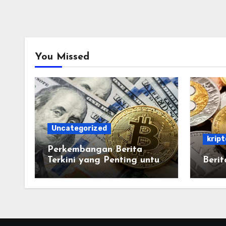
You Missed
Uncategorized
kript
Perkembangan Berita
Terkini yang Penting untuk
Berit
Diketahui