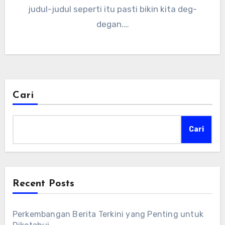
judul-judul seperti itu pasti bikin kita deg-
degan.…
Cari
Cari
Recent Posts
Perkembangan Berita Terkini yang Penting untuk