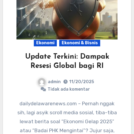
Ekonomi
Ekonomi & Bisnis
Update Terkini: Dampak
Resesi Global bagi RI
admin
11/20/2025
Tidak ada komentar
dailydelawarenews.com – Pernah nggak
sih, lagi asyik scroll media sosial, tiba-tiba
lewat berita soal “Ekonomi Gelap 2025”
atau “Badai PHK Mengintai”? Jujur saja,