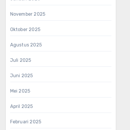
November 2025
Oktober 2025
Agustus 2025
Juli 2025
Juni 2025
Mei 2025
April 2025
Februari 2025