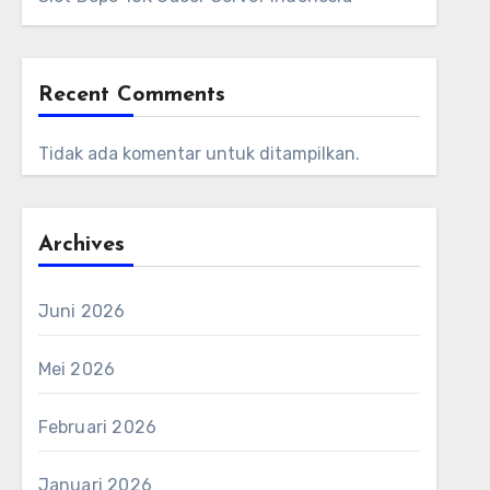
Recent Comments
Tidak ada komentar untuk ditampilkan.
Archives
Juni 2026
Mei 2026
Februari 2026
Januari 2026