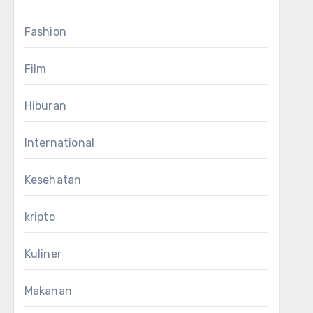
Fashion
Film
Hiburan
International
Kesehatan
kripto
Kuliner
Makanan