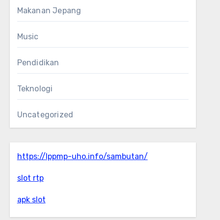
Makanan Jepang
Music
Pendidikan
Teknologi
Uncategorized
https://lppmp-uho.info/sambutan/
slot rtp
apk slot