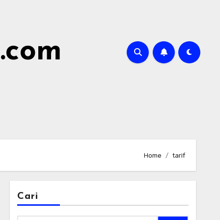
s.com
Home
tarif
Cari