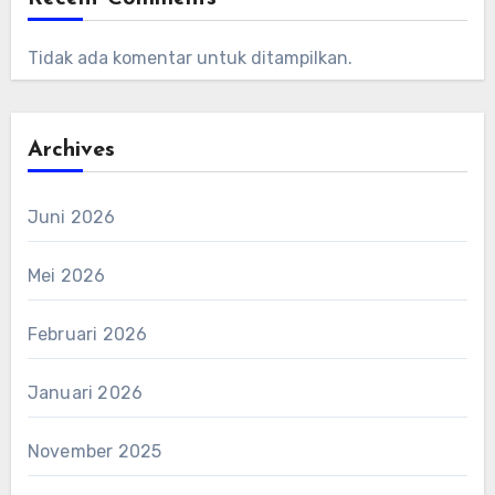
Tidak ada komentar untuk ditampilkan.
Archives
Juni 2026
Mei 2026
Februari 2026
Januari 2026
November 2025