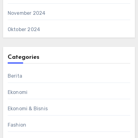
November 2024
Oktober 2024
Categories
Berita
Ekonomi
Ekonomi & Bisnis
Fashion