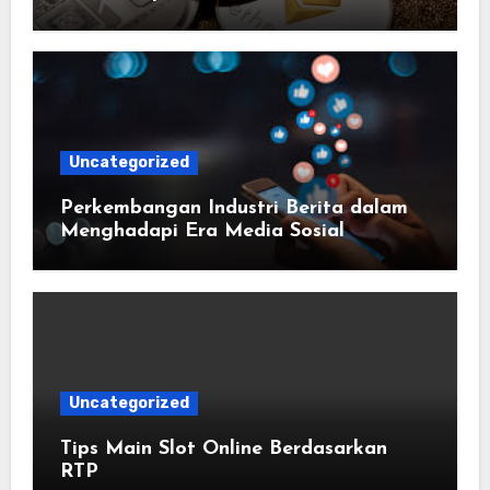
Uncategorized
Perkembangan Industri Berita dalam
Menghadapi Era Media Sosial
Uncategorized
Tips Main Slot Online Berdasarkan
RTP