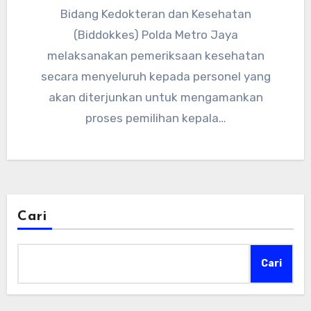
Bidang Kedokteran dan Kesehatan
(Biddokkes) Polda Metro Jaya
melaksanakan pemeriksaan kesehatan
secara menyeluruh kepada personel yang
akan diterjunkan untuk mengamankan
proses pemilihan kepala…
Cari
Cari