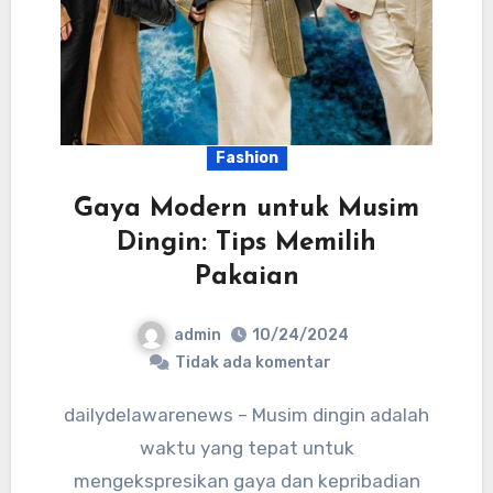
Fashion
Gaya Modern untuk Musim
Dingin: Tips Memilih
Pakaian
admin
10/24/2024
Tidak ada komentar
dailydelawarenews – Musim dingin adalah
waktu yang tepat untuk
mengekspresikan gaya dan kepribadian