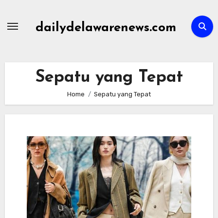
Skip
to
dailydelawarenews.com
content
Sepatu yang Tepat
Home
Sepatu yang Tepat