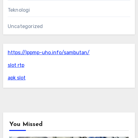
Teknologi
Uncategorized
https://lppmp-uho.info/sambutan/
slot rtp
apk slot
You Missed