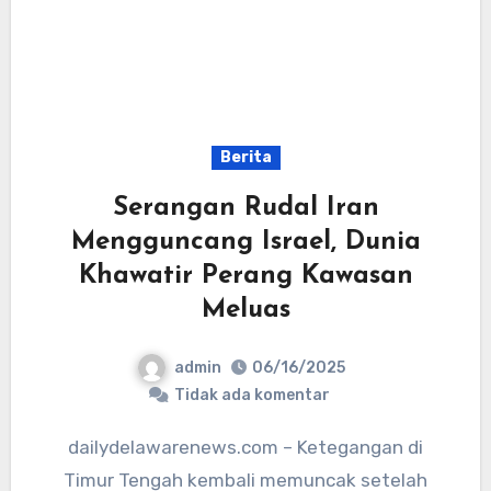
Berita
Serangan Rudal Iran
Mengguncang Israel, Dunia
Khawatir Perang Kawasan
Meluas
admin
06/16/2025
Tidak ada komentar
dailydelawarenews.com – Ketegangan di
Timur Tengah kembali memuncak setelah