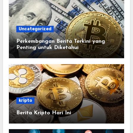
Uncategorized
Perkembangan Berita Terkini yang
Penting untuk Diketahui
kripto
Berita Kripto Hari Ini