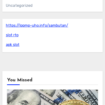
Uncategorized
https://lppmp-uho.info/sambutan/
slot rtp
apk slot
You Missed