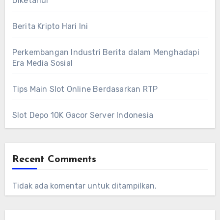
Diketahui
Berita Kripto Hari Ini
Perkembangan Industri Berita dalam Menghadapi
Era Media Sosial
Tips Main Slot Online Berdasarkan RTP
Slot Depo 10K Gacor Server Indonesia
Recent Comments
Tidak ada komentar untuk ditampilkan.