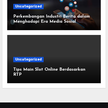
Uncategorized
Perkembangan Industri Berita dalam
Menghadapi Era Media Sosial
Uncategorized
Tips Main Slot Online Berdasarkan
RTP