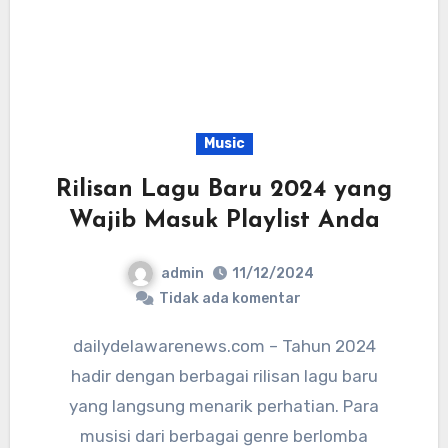
Music
Rilisan Lagu Baru 2024 yang
Wajib Masuk Playlist Anda
admin
11/12/2024
Tidak ada komentar
dailydelawarenews.com – Tahun 2024
hadir dengan berbagai rilisan lagu baru
yang langsung menarik perhatian. Para
musisi dari berbagai genre berlomba