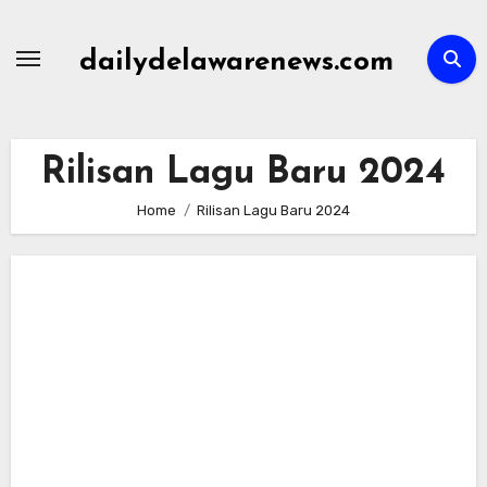
Skip
to
dailydelawarenews.com
content
Rilisan Lagu Baru 2024
Home
Rilisan Lagu Baru 2024