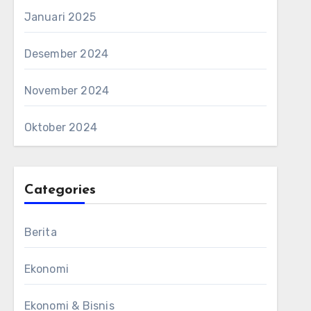
Januari 2025
Desember 2024
November 2024
Oktober 2024
Categories
Berita
Ekonomi
Ekonomi & Bisnis