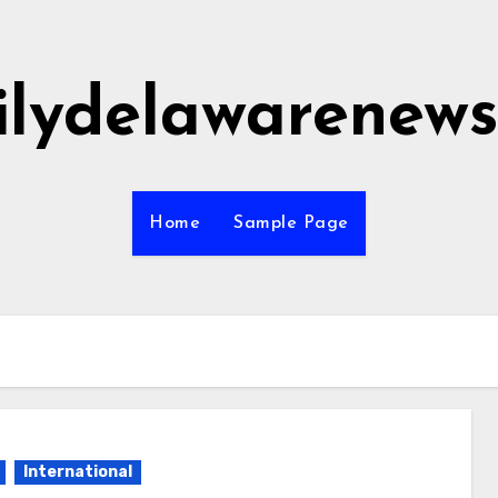
ilydelawarenew
Home
Sample Page
International