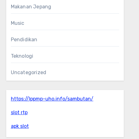
Makanan Jepang
Music
Pendidikan
Teknologi
Uncategorized
https://lppmp-uho.info/sambutan/
slot rtp
apk slot