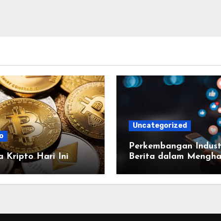
Uncategorized
o
Perkembangan Indust
a Kripto Hari Ini
Berita dalam Mengha
Era Media Sosial