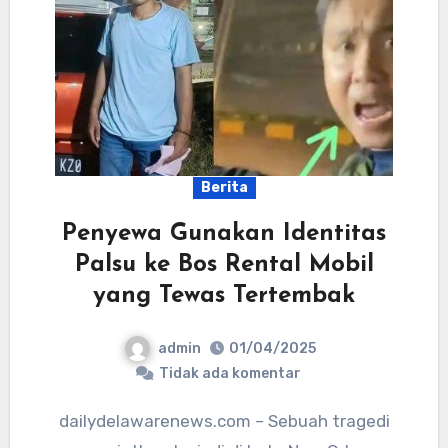
Berita
Penyewa Gunakan Identitas
Palsu ke Bos Rental Mobil
yang Tewas Tertembak
admin
01/04/2025
Tidak ada komentar
dailydelawarenews.com – Sebuah tragedi