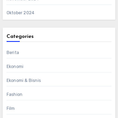
Oktober 2024
Categories
Berita
Ekonomi
Ekonomi & Bisnis
Fashion
Film