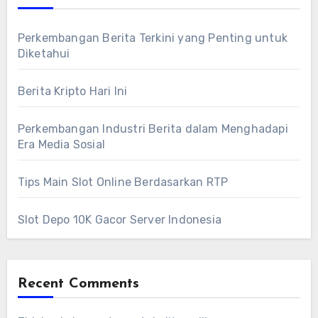
Perkembangan Berita Terkini yang Penting untuk
Diketahui
Berita Kripto Hari Ini
Perkembangan Industri Berita dalam Menghadapi
Era Media Sosial
Tips Main Slot Online Berdasarkan RTP
Slot Depo 10K Gacor Server Indonesia
Recent Comments