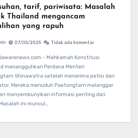
uhan, tarif, pariwisata: Masalah
tik Thailand mengancam
lihan yang rapuh
min
07/05/2025
Tidak ada komentar
nd menangguhkan Perdana Menteri
gtarn Shinawatra setelah menerima petisi dari
ator. Mereka menuduh Paetongtarn melanggar
dan menyembunyikan informasi penting dari
 Masalah ini muncul…