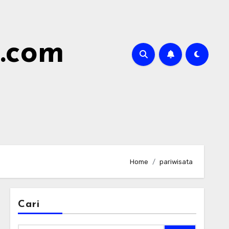
s.com
Home
pariwisata
Cari