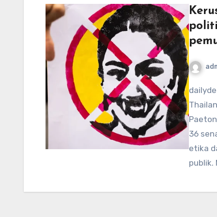
Kerus
poli
pemu
ad
dailydelawarenews.com – Mahkamah Konstitusi
Thaila
Paeton
36 sen
etika 
publik.