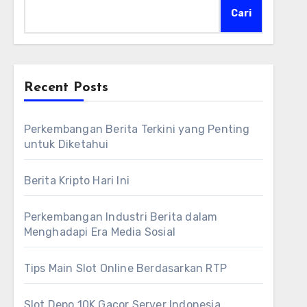
Cari
Recent Posts
Perkembangan Berita Terkini yang Penting
untuk Diketahui
Berita Kripto Hari Ini
Perkembangan Industri Berita dalam
Menghadapi Era Media Sosial
Tips Main Slot Online Berdasarkan RTP
Slot Depo 10K Gacor Server Indonesia