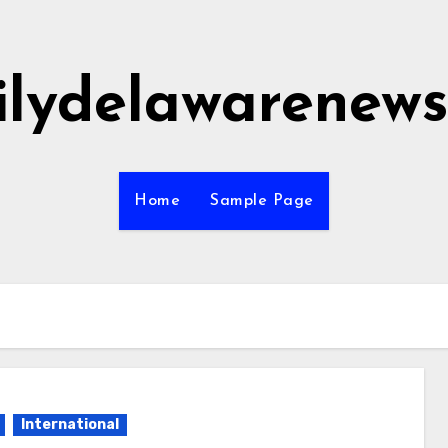
ilydelawarenew
Home
Sample Page
International