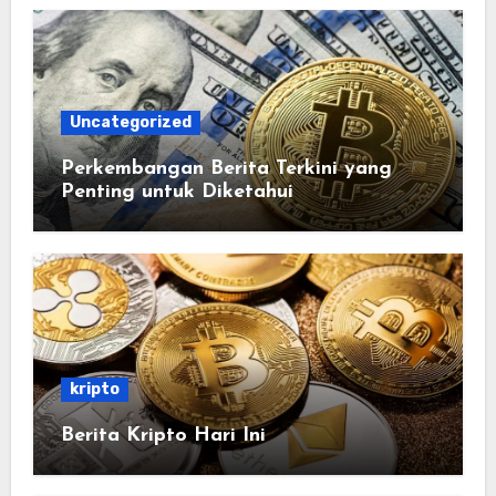
Uncategorized
Perkembangan Berita Terkini yang
Penting untuk Diketahui
kripto
Berita Kripto Hari Ini