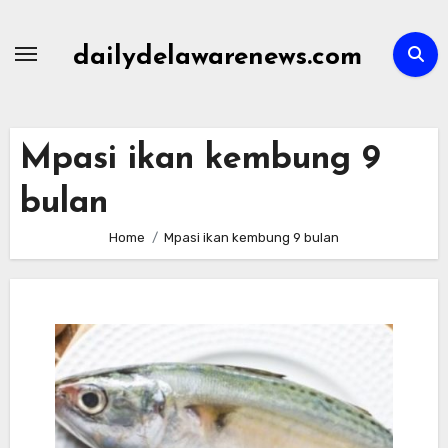
Skip
to
dailydelawarenews.com
content
Mpasi ikan kembung 9
bulan
Home
Mpasi ikan kembung 9 bulan