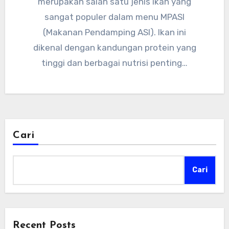
merupakan salah satu jenis ikan yang
sangat populer dalam menu MPASI
(Makanan Pendamping ASI). Ikan ini
dikenal dengan kandungan protein yang
tinggi dan berbagai nutrisi penting…
Cari
Cari
Recent Posts