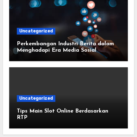
Uncategorized
Perkembangan Industri Berita dalam
Menghadapi Era Media Sosial
Uncategorized
Tips Main Slot Online Berdasarkan
RTP