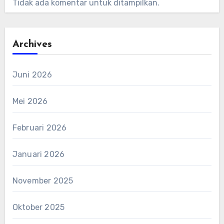
Tidak ada komentar untuk ditampilkan.
Archives
Juni 2026
Mei 2026
Februari 2026
Januari 2026
November 2025
Oktober 2025