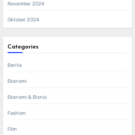
November 2024
Oktober 2024
Categories
Berita
Ekonomi
Ekonomi & Bisnis
Fashion
Film