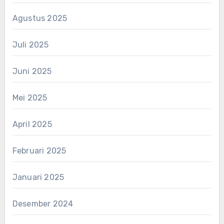
Agustus 2025
Juli 2025
Juni 2025
Mei 2025
April 2025
Februari 2025
Januari 2025
Desember 2024