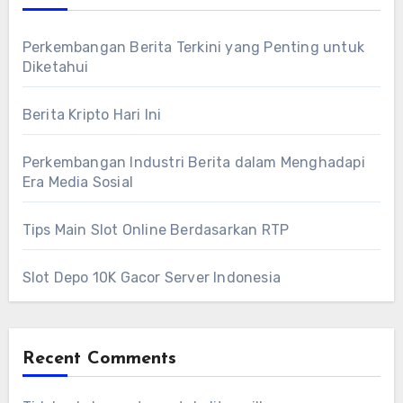
Perkembangan Berita Terkini yang Penting untuk
Diketahui
Berita Kripto Hari Ini
Perkembangan Industri Berita dalam Menghadapi
Era Media Sosial
Tips Main Slot Online Berdasarkan RTP
Slot Depo 10K Gacor Server Indonesia
Recent Comments