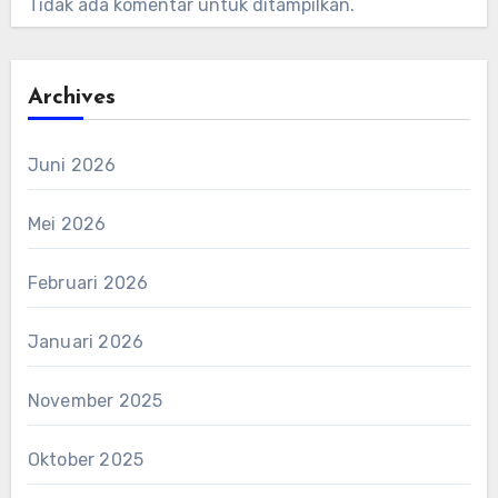
Tidak ada komentar untuk ditampilkan.
Archives
Juni 2026
Mei 2026
Februari 2026
Januari 2026
November 2025
Oktober 2025