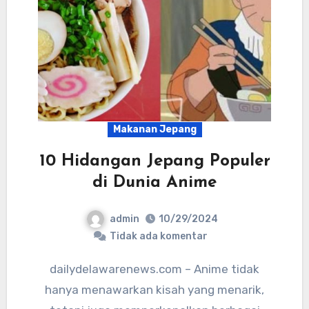
Makanan Jepang
10 Hidangan Jepang Populer
di Dunia Anime
admin
10/29/2024
Tidak ada komentar
dailydelawarenews.com – Anime tidak
hanya menawarkan kisah yang menarik,