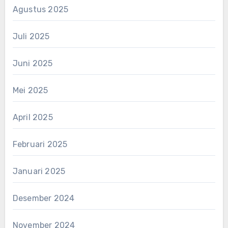
Agustus 2025
Juli 2025
Juni 2025
Mei 2025
April 2025
Februari 2025
Januari 2025
Desember 2024
November 2024