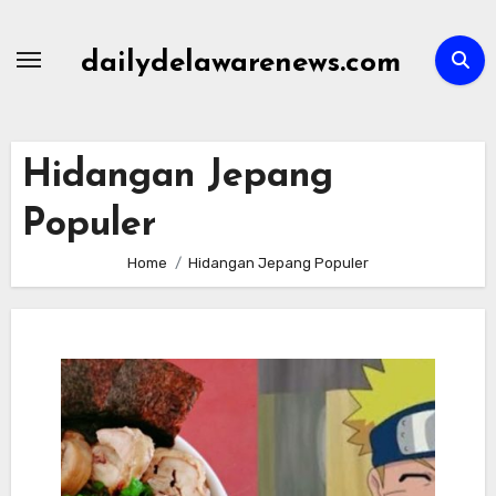
Skip
to
dailydelawarenews.com
content
Hidangan Jepang
Populer
Home
Hidangan Jepang Populer