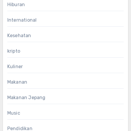
Hiburan
International
Kesehatan
kripto
Kuliner
Makanan
Makanan Jepang
Music
Pendidikan