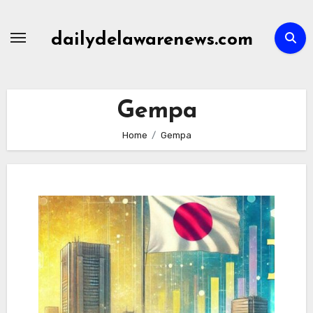
Skip
to
dailydelawarenews.com
content
Gempa
Home
Gempa