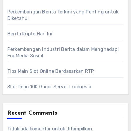
Perkembangan Berita Terkini yang Penting untuk
Diketahui
Berita Kripto Hari Ini
Perkembangan Industri Berita dalam Menghadapi
Era Media Sosial
Tips Main Slot Online Berdasarkan RTP
Slot Depo 10K Gacor Server Indonesia
Recent Comments
Tidak ada komentar untuk ditampilkan.