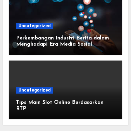
Uncategorized
Perkembangan Industri Berita dalam
Menghadapi Era Media Sosial
Uncategorized
Tips Main Slot Online Berdasarkan
RTP