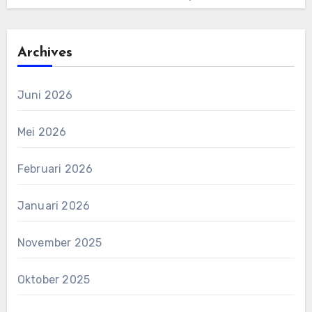
Archives
Juni 2026
Mei 2026
Februari 2026
Januari 2026
November 2025
Oktober 2025