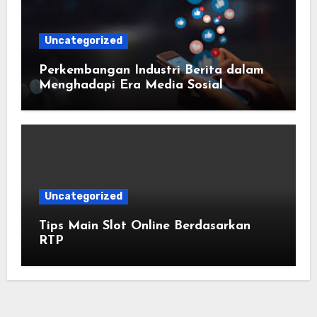
Uncategorized
Perkembangan Industri Berita dalam
Menghadapi Era Media Sosial
Uncategorized
Tips Main Slot Online Berdasarkan
RTP