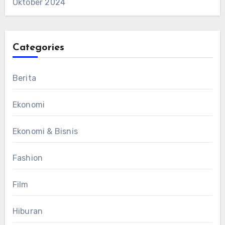
Oktober 2024
Categories
Berita
Ekonomi
Ekonomi & Bisnis
Fashion
Film
Hiburan