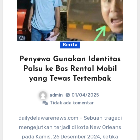
Berita
Penyewa Gunakan Identitas
Palsu ke Bos Rental Mobil
yang Tewas Tertembak
admin
01/04/2025
Tidak ada komentar
dailydelawarenews.com – Sebuah tragedi
mengejutkan terjadi di kota New Orleans
pada Kamis, 26 Desember 2024, ketika